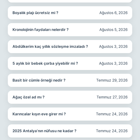
Boyalık plajı ücretsiz mi ?
Ağustos 6, 2026
Kronolojinin faydaları nelerdir ?
Ağustos 5, 2026
Abdülkerim kaç yıllık sözleşme imzaladı ?
Ağustos 3, 2026
5 aylık bir bebek çorba yiyebilir mi ?
Ağustos 3, 2026
Basit bir cümle örneği nedir ?
Temmuz 29, 2026
Ağaç özel ad mı ?
Temmuz 27, 2026
Karıncalar kışın eve girer mi ?
Temmuz 24, 2026
2025 Antalya’nın nüfusu ne kadar ?
Temmuz 24, 2026