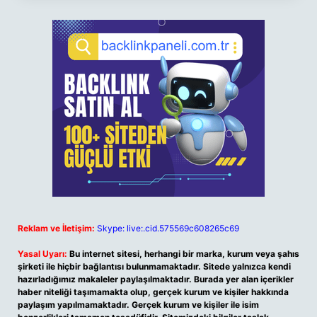
Reklam ve İletişim:
Skype: live:.cid.575569c608265c69
Yasal Uyarı:
Bu internet sitesi, herhangi bir marka, kurum veya şahıs
şirketi ile hiçbir bağlantısı bulunmamaktadır. Sitede yalnızca kendi
hazırladığımız makaleler paylaşılmaktadır. Burada yer alan içerikler
haber niteliği taşımamakta olup, gerçek kurum ve kişiler hakkında
paylaşım yapılmamaktadır. Gerçek kurum ve kişiler ile isim