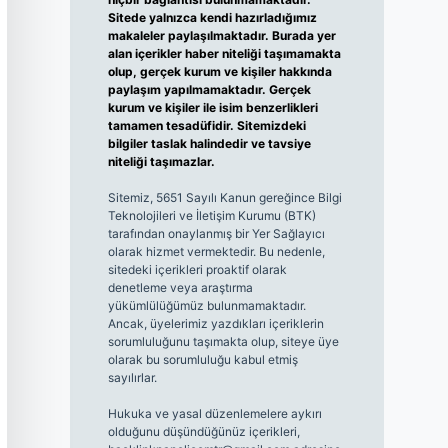
Sitede yalnızca kendi hazırladığımız
makaleler paylaşılmaktadır. Burada yer
alan içerikler haber niteliği taşımamakta
olup, gerçek kurum ve kişiler hakkında
paylaşım yapılmamaktadır. Gerçek
kurum ve kişiler ile isim benzerlikleri
tamamen tesadüfidir. Sitemizdeki
bilgiler taslak halindedir ve tavsiye
niteliği taşımazlar.
Sitemiz, 5651 Sayılı Kanun gereğince Bilgi
Teknolojileri ve İletişim Kurumu (BTK)
tarafından onaylanmış bir Yer Sağlayıcı
olarak hizmet vermektedir. Bu nedenle,
sitedeki içerikleri proaktif olarak
denetleme veya araştırma
yükümlülüğümüz bulunmamaktadır.
Ancak, üyelerimiz yazdıkları içeriklerin
sorumluluğunu taşımakta olup, siteye üye
olarak bu sorumluluğu kabul etmiş
sayılırlar.
Hukuka ve yasal düzenlemelere aykırı
olduğunu düşündüğünüz içerikleri,